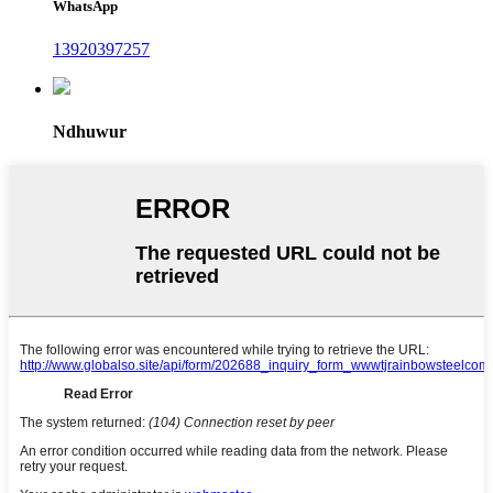
WhatsApp
13920397257
Ndhuwur