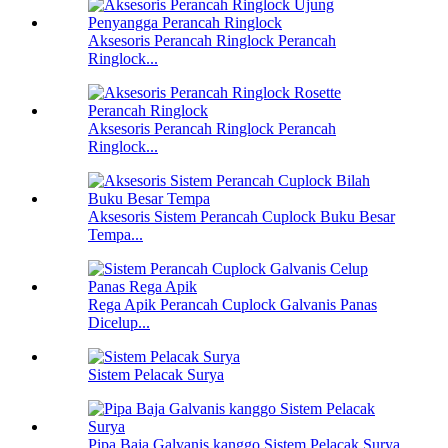
Aksesoris Perancah Ringlock Perancah
Ringlock...
Aksesoris Perancah Ringlock Perancah
Ringlock...
Aksesoris Sistem Perancah Cuplock Buku Besar
Tempa...
Rega Apik Perancah Cuplock Galvanis Panas
Dicelup...
Sistem Pelacak Surya
Pipa Baja Galvanis kanggo Sistem Pelacak Surya