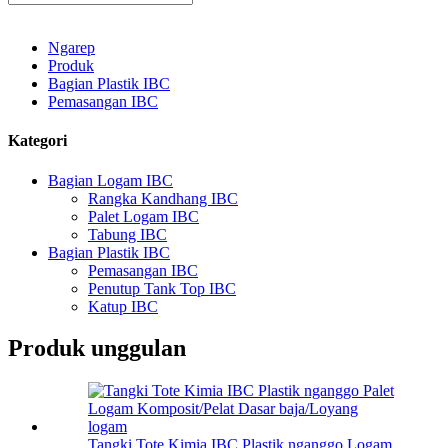
Ngarep
Produk
Bagian Plastik IBC
Pemasangan IBC
Kategori
Bagian Logam IBC
Rangka Kandhang IBC
Palet Logam IBC
Tabung IBC
Bagian Plastik IBC
Pemasangan IBC
Penutup Tank Top IBC
Katup IBC
Produk unggulan
Tangki Tote Kimia IBC Plastik nganggo Logam