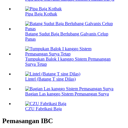
Pipa Baja Kothak
Batang Sudut Baja Berlubang Galvanis Celup
Panas
Tumpukan Balok I kanggo Sistem Pemasangan
Surya Tetap
Lintel (Batang T sing Dilas)
Bagian Las kanggo Sistem Pemasangan Surya
CZU Fabrikasi Baja
Pemasangan IBC