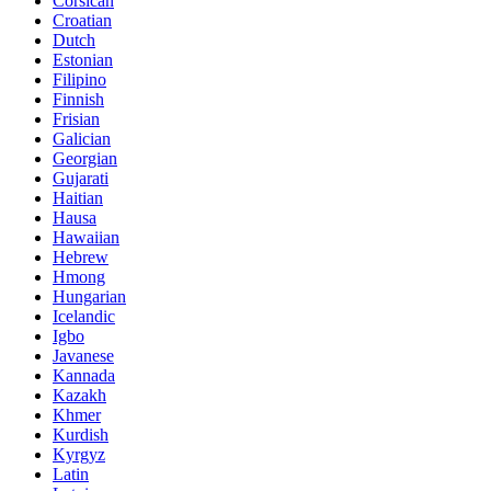
Corsican
Croatian
Dutch
Estonian
Filipino
Finnish
Frisian
Galician
Georgian
Gujarati
Haitian
Hausa
Hawaiian
Hebrew
Hmong
Hungarian
Icelandic
Igbo
Javanese
Kannada
Kazakh
Khmer
Kurdish
Kyrgyz
Latin