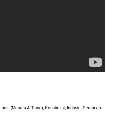
ibusi (Menara & Tiang), Konstruksi, Industri, Perancah