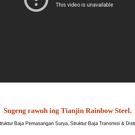
Sugeng rawuh ing Tianjin Rainbow Steel.
truktur Baja Pemasangan Surya, Struktur Baja Transmisi & Distr