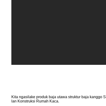
Kita ngasilake produk baja utawa struktur baja kanggo S
lan Konstruksi Rumah Kaca.