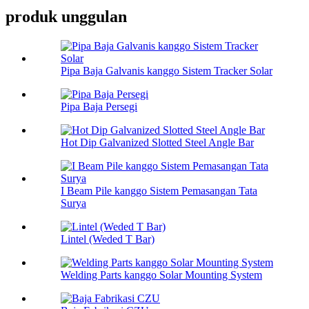
produk unggulan
Pipa Baja Galvanis kanggo Sistem Tracker Solar
Pipa Baja Persegi
Hot Dip Galvanized Slotted Steel Angle Bar
I Beam Pile kanggo Sistem Pemasangan Tata
Surya
Lintel (Weded T Bar)
Welding Parts kanggo Solar Mounting System