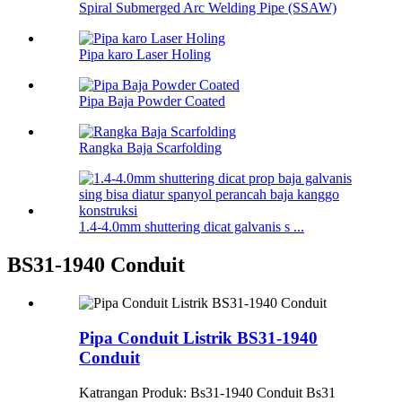
Spiral Submerged Arc Welding Pipe (SSAW)
Pipa karo Laser Holing
Pipa Baja Powder Coated
Rangka Baja Scarfolding
1.4-4.0mm shuttering dicat galvanis s ...
BS31-1940 Conduit
Pipa Conduit Listrik BS31-1940
Conduit
Katrangan Produk: Bs31-1940 Conduit Bs31