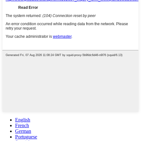
English
French
German
Portuguese