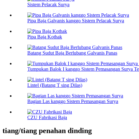
Sistem Pelacak Surya
Pipa Baja Galvanis kanggo Sistem Pelacak Surya
Pipa Baja Kothak
Batang Sudut Baja Berlubang Galvanis Panas
Tumpukan Balok I kanggo Sistem Pemasangan Surya Te
Lintel (Batang T sing Dilas)
Bagian Las kanggo Sistem Pemasangan Surya
CZU Fabrikasi Baja
tiang/tiang penahan dinding