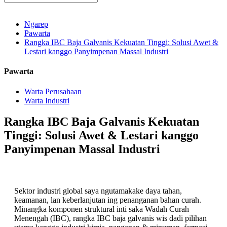
Ngarep
Pawarta
Rangka IBC Baja Galvanis Kekuatan Tinggi: Solusi Awet &
Lestari kanggo Panyimpenan Massal Industri
Pawarta
Warta Perusahaan
Warta Industri
Rangka IBC Baja Galvanis Kekuatan
Tinggi: Solusi Awet & Lestari kanggo
Panyimpenan Massal Industri
Sektor industri global saya ngutamakake daya tahan,
keamanan, lan keberlanjutan ing penanganan bahan curah.
Minangka komponen struktural inti saka Wadah Curah
Menengah (IBC), rangka IBC baja galvanis wis dadi pilihan