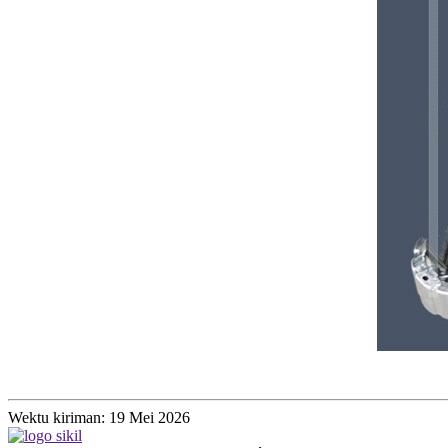
Wektu kiriman: 19 Mei 2026