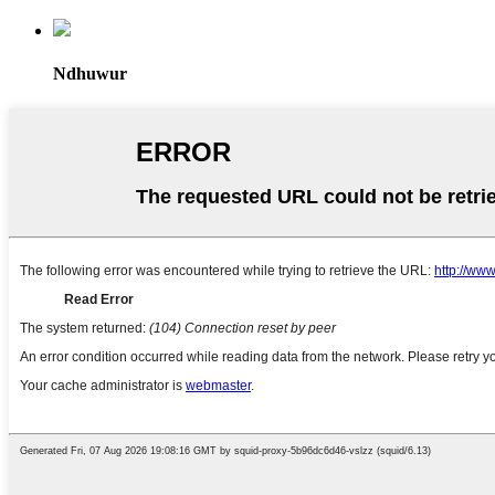
Ndhuwur