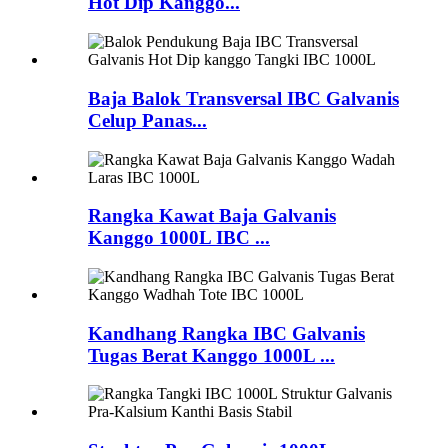
Hot Dip Kanggo...
Baja Balok Transversal IBC Galvanis
Celup Panas...
Rangka Kawat Baja Galvanis
Kanggo 1000L IBC ...
Kandhang Rangka IBC Galvanis
Tugas Berat Kanggo 1000L ...