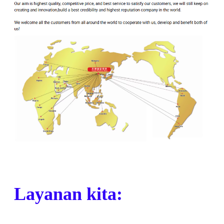
Layanan kita: