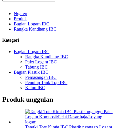
Ngarep
Produk
Bagian Logam IBC
Rangka Kandhang IBC
Kategori
Bagian Logam IBC
Rangka Kandhang IBC
Palet Logam IBC
Tabung IBC
Bagian Plastik IBC
Pemasangan IBC
Penutup Tank Top IBC
Katup IBC
Produk unggulan
Tangki Tote Kimia IBC Plastik nganggo Logam