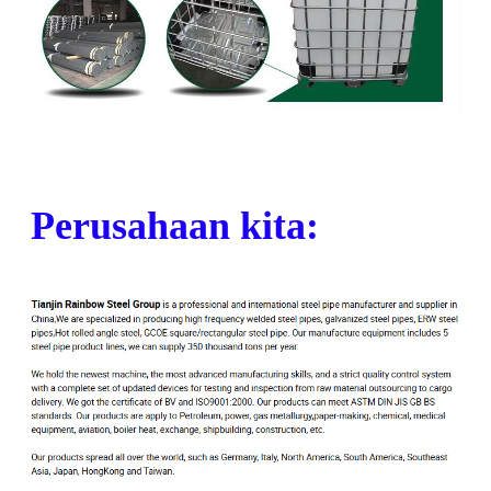
Perusahaan kita: