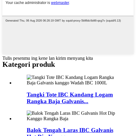
Tulis pesenmu ing kene lan kirim menyang kita
Kategori produk
Tangki Tote IBC Kandang Logam
Rangka Baja Galvanis...
Balok Tengah Laras IBC Galvanis