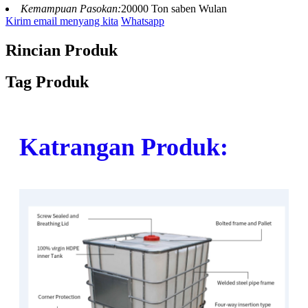
Kemampuan Pasokan:
20000 Ton saben Wulan
Kirim email menyang kita
Whatsapp
Rincian Produk
Tag Produk
Katrangan Produk: