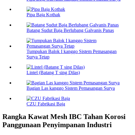
Pipa Baja Kothak
Batang Sudut Baja Berlubang Galvanis Panas
Tumpukan Balok I kanggo Sistem Pemasangan
Surya Tetap
Lintel (Batang T sing Dilas)
Bagian Las kanggo Sistem Pemasangan Surya
CZU Fabrikasi Baja
Rangka Kawat Mesh IBC Tahan Korosi
Panggunaan Penyimpanan Industri