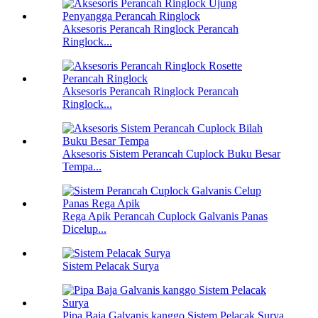
Aksesoris Perancah Ringlock Perancah
Ringlock...
Aksesoris Perancah Ringlock Perancah
Ringlock...
Aksesoris Sistem Perancah Cuplock Buku Besar
Tempa...
Rega Apik Perancah Cuplock Galvanis Panas
Dicelup...
Sistem Pelacak Surya
Pipa Baja Galvanis kanggo Sistem Pelacak Surya