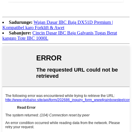
Sadurunge:
Wajan Dasar IBC Baja DX51D Premium |
Kompatibel karo Forklift & Awet
Sabanjure:
Cincin Dasar IBC Baja Galvanis Tugas Berat
kanggo Tote IBC 1000L