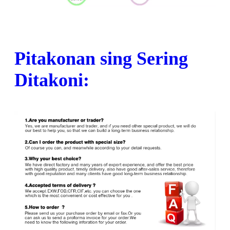
Pitakonan sing Sering
Ditakoni: