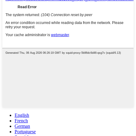
English
French
German
Portuguese