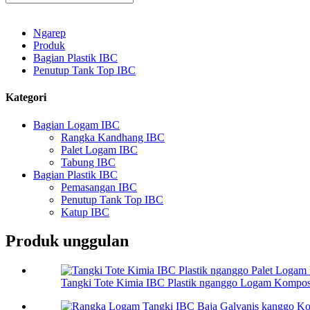
Ngarep
Produk
Bagian Plastik IBC
Penutup Tank Top IBC
Kategori
Bagian Logam IBC
Rangka Kandhang IBC
Palet Logam IBC
Tabung IBC
Bagian Plastik IBC
Pemasangan IBC
Penutup Tank Top IBC
Katup IBC
Produk unggulan
Tangki Tote Kimia IBC Plastik nganggo Logam Komposit