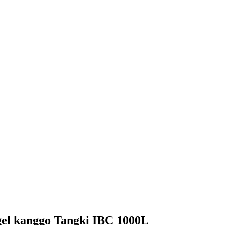
el kanggo Tangki IBC 1000L