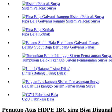
Sistem Pelacak Surya
Pipa Baja Galvanis kanggo Sistem Pelacak Surya
Pipa Baja Kothak
Batang Sudut Baja Berlubang Galvanis Panas
Tumpukan Balok I kanggo Sistem Pemasangan Surya Te
Lintel (Batang T sing Dilas)
Bagian Las kanggo Sistem Pemasangan Surya
CZU Fabrikasi Baja
Penutup Atas HDPE IBC sing Bisa Diguna